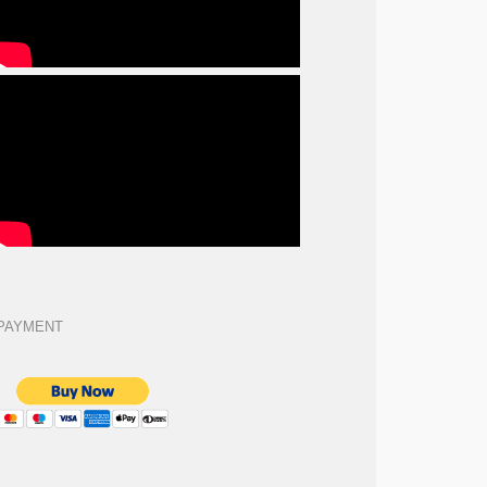
PAYMENT