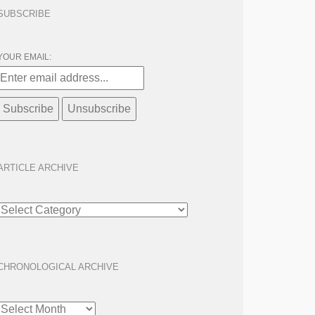
SUBSCRIBE
YOUR EMAIL:
ARTICLE ARCHIVE
ARTICLE
ARCHIVE
CHRONOLOGICAL ARCHIVE
CHRONOLOGICAL
ARCHIVE