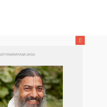
SATYANARAYANA DASA