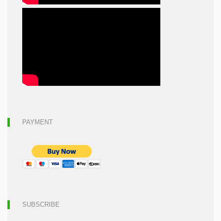
PAYMENT
SUBSCRIBE