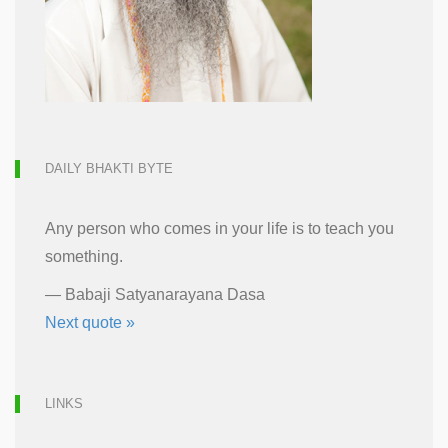
DAILY BHAKTI BYTE
Any person who comes in your life is to teach you
something.
—
Babaji Satyanarayana Dasa
Next quote »
LINKS