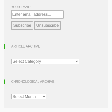
YOUR EMAIL:
ARTICLE ARCHIVE
ARTICLE
ARCHIVE
CHRONOLOGICAL ARCHIVE
CHRONOLOGICAL
ARCHIVE