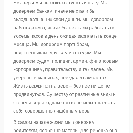
Без веры мы не можем ступить и шагу. Мы
доверяем банкам, иначе не стали бы
вкладывать в них свои деньги. Мы доверяем
работодателю, иначе бы не стали работать по
восемь часов в день ожидая зарплаты в конце
месяца. Мы доверяем партнёрам,
родственникам, друзьям и соседям. Мы
доверяем судам, полиции, армии, финансовым
корпорациям, правительству и так далее. Мы
уверены в машинах, поездах и самолётах.
Жизнь держится на вере – без неё нигде не
продвинуться. Существуют различные виды и
степени веры, однако никто не может назвать
себя совершенно лишённым веры.
В самом начале жизни мы доверяем
родителям, особенно матери. Для ребёнка она