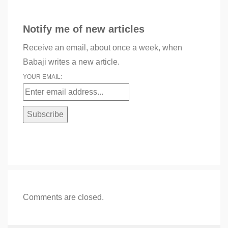
Notify me of new articles
Receive an email, about once a week, when
Babaji writes a new article.
YOUR EMAIL:
Comments are closed.