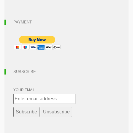
PAYMENT
SUBSCRIBE
YOUR EMAIL: