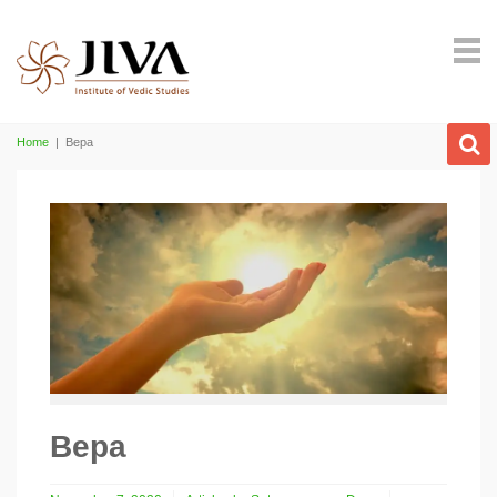
Home
|
Вера
Вера