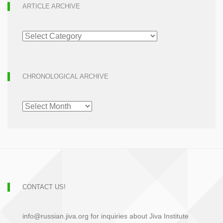
ARTICLE ARCHIVE
ARTICLE
ARCHIVE
CHRONOLOGICAL ARCHIVE
CHRONOLOGICAL
ARCHIVE
CONTACT US!
info@russian.jiva.org for inquiries about Jiva Institute