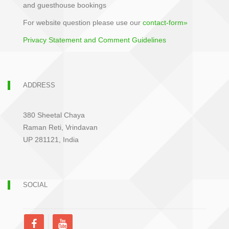
and guesthouse bookings
For website question please use our
contact-form»
Privacy Statement and Comment Guidelines
ADDRESS
380 Sheetal Chaya
Raman Reti, Vrindavan
UP 281121, India
SOCIAL