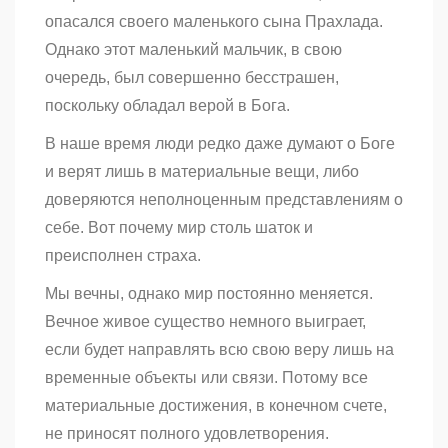
опасался своего маленького сына Прахлада.
Однако этот маленький мальчик, в свою
очередь, был совершенно бесстрашен,
поскольку обладал верой в Бога.
В наше время люди редко даже думают о Боге
и верят лишь в материальные вещи, либо
доверяются неполноценным представлениям о
себе. Вот почему мир столь шаток и
преисполнен страха.
Мы вечны, однако мир постоянно меняется.
Вечное живое существо немного выиграет,
если будет направлять всю свою веру лишь на
временные объекты или связи. Потому все
материальные достижения, в конечном счете,
не приносят полного удовлетворения.