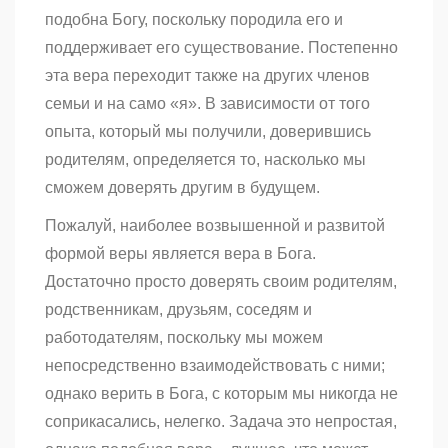
подобна Богу, поскольку породила его и
поддерживает его существование. Постепенно
эта вера переходит также на других членов
семьи и на само «я». В зависимости от того
опыта, который мы получили, доверившись
родителям, определяется то, насколько мы
сможем доверять другим в будущем.
Пожалуй, наиболее возвышенной и развитой
формой веры является вера в Бога.
Достаточно просто доверять своим родителям,
родственникам, друзьям, соседям и
работодателям, поскольку мы можем
непосредственно взаимодействовать с ними;
однако верить в Бога, с которым мы никогда не
соприкасались, нелегко. Задача это непростая,