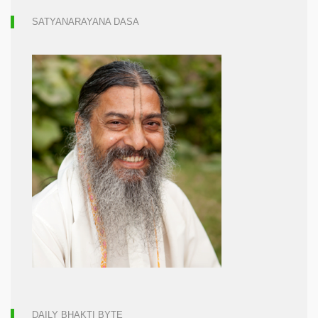
SATYANARAYANA DASA
DAILY BHAKTI BYTE