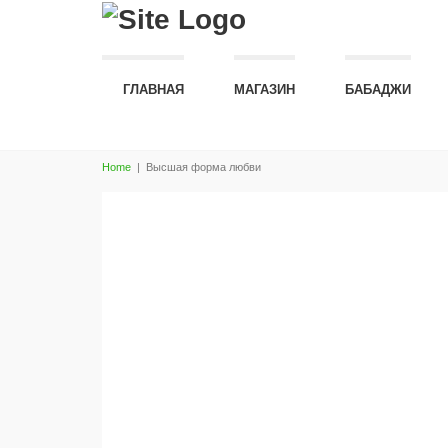
ГЛАВНАЯ
МАГАЗИН
БАБАДЖИ
Home
|
Высшая форма любви