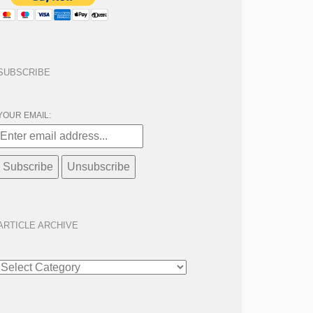
SUBSCRIBE
YOUR EMAIL:
ARTICLE ARCHIVE
ARTICLE
ARCHIVE