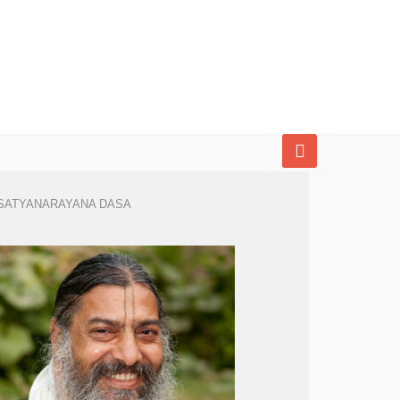
SATYANARAYANA DASA