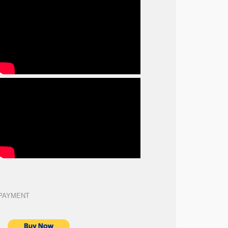
PAYMENT