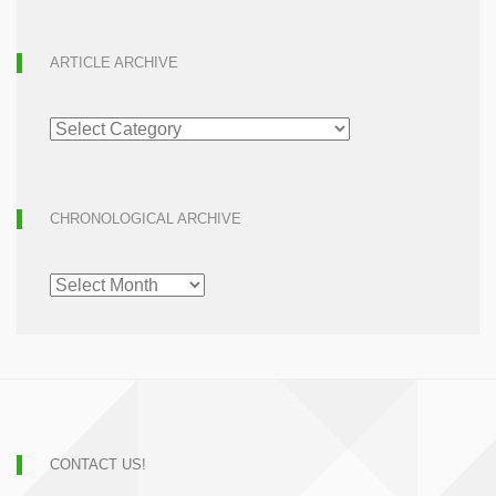
ARTICLE ARCHIVE
ARTICLE
ARCHIVE
CHRONOLOGICAL ARCHIVE
CHRONOLOGICAL
ARCHIVE
CONTACT US!