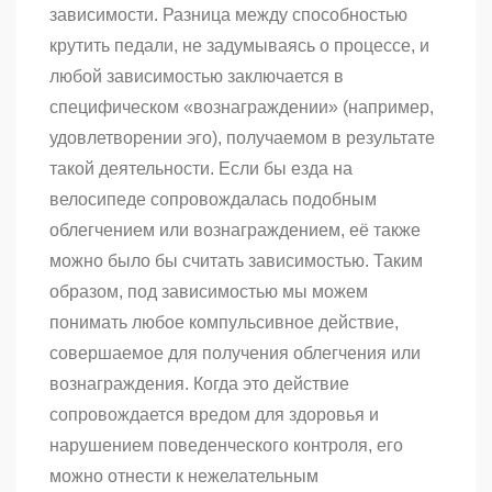
зависимости. Разница между способностью
крутить педали, не задумываясь о процессе, и
любой зависимостью заключается в
специфическом «вознаграждении» (например,
удовлетворении эго), получаемом в результате
такой деятельности. Если бы езда на
велосипеде сопровождалась подобным
облегчением или вознаграждением, её также
можно было бы считать зависимостью. Таким
образом, под зависимостью мы можем
понимать любое компульсивное действие,
совершаемое для получения облегчения или
вознаграждения. Когда это действие
сопровождается вредом для здоровья и
нарушением поведенческого контроля, его
можно отнести к нежелательным