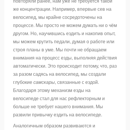
повторяли ранее, нам уже не требуется такой
же концентрации. Например, впервые сев на
велосипед, мы крайне сосредоточены на
процессе. Мы просто не можем думать ни о чём
другом. Но, научившись ездить и накопив опыт,
мы можем крутить педали, думая о работе или
строя планы в уме. Мы почти не обращаем
внимания на процесс езды, выполняя действия
автоматически. Это происходит потому, что, раз
за разом садясь на велосипед, мы создали
глубокие
самскары
, связанные с ездой.
Благодаря этому механизм езды на
велосипеде стал для нас рефлекторным и
больше не требует нашего внимания. Мы
развили привычку ездить на велосипеде.
Аналогичным образом развиваются и