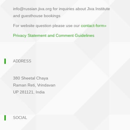
info@russian.jiva.org for inquiries about Jiva Institute
and guesthouse bookings
For website question please use our
contact-form»
Privacy Statement and Comment Guidelines
ADDRESS
380 Sheetal Chaya
Raman Reti, Vrindavan
UP 281121, India
SOCIAL