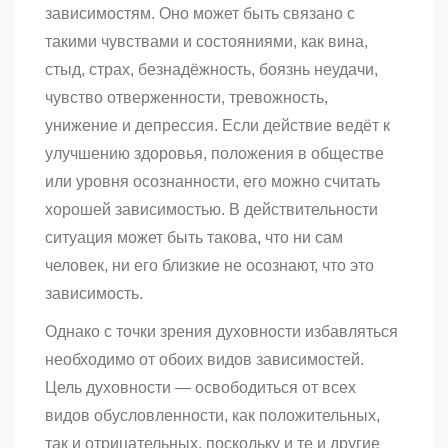
зависимостям. Оно может быть связано с
такими чувствами и состояниями, как вина,
стыд, страх, безнадёжность, боязнь неудачи,
чувство отверженности, тревожность,
унижение и депрессия. Если действие ведёт к
улучшению здоровья, положения в обществе
или уровня осознанности, его можно считать
хорошей зависимостью. В действительности
ситуация может быть такова, что ни сам
человек, ни его близкие не осознают, что это
зависимость.
Однако с точки зрения духовности избавляться
необходимо от обоих видов зависимостей.
Цель духовности — освободиться от всех
видов обусловленности, как положительных,
так и отрицательных, поскольку и те и другие