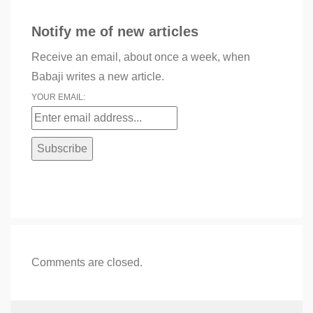
Notify me of new articles
Receive an email, about once a week, when
Babaji writes a new article.
YOUR EMAIL:
Comments are closed.