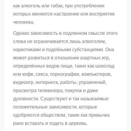
как алкоголь или табак, при употреблении
которых меняется настроение или восприятие
человека.
Однако зависимость в подлинном смысле этого
слова не ограничивается лишь алкоголем,
наркотиками и подобными субстанциями. Она
может развиться в отношении азартных игр,
определённых видов пищи, таких как шоколад
или кофе, секса, порнографии, компьютеров,
видеоигр, интернета, работы, упражнений,
просмотра телевизора, покупок и даже
духовности. Существуют и так называемые
положительные зависимости, которые
одобряются обществом, такие как привычка
рано вставать и ходить в церковь.