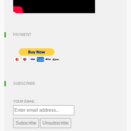
PAYMENT
SUBSCRIBE
YOUR EMAIL: