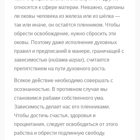
относятся к сфере материи. Неважно, сделаны
ли оковы человека из железа или из шёлка —
так или иначе, он остаётся пленником. Чтобы
обрести освобождение, нужно сбросить эти
оковы. Поэтому даже исполнение духовных
правил и предписаний в манере, граничащей с
зависимостью (
нийама-аграх
), считается
препятствием на пути духовного роста.
Всякое действие необходимо совершать с
осознанностью. В противном случае мы
становимся рабами собственного ума.
Зависимость делает нас его пленниками.
Чтобы достичь счастья, здоровья и
процветания, следует освободиться от этого
рабства и обрести подлинную свободу.