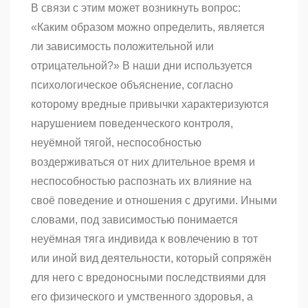
В связи с этим может возникнуть вопрос:
«Каким образом можно определить, является
ли зависимость положительной или
отрицательной?» В наши дни используется
психологическое объяснение, согласно
которому вредные привычки характеризуются
нарушением поведенческого контроля,
неуёмной тягой, неспособностью
воздерживаться от них длительное время и
неспособностью распознать их влияние на
своё поведение и отношения с другими. Иными
словами, под зависимостью понимается
неуёмная тяга индивида к вовлечению в тот
или иной вид деятельности, который сопряжён
для него с вредоносными последствиями для
его физического и умственного здоровья, а