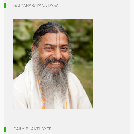
SATYANARAYANA DASA
DAILY BHAKTI BYTE