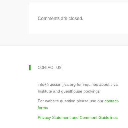
Comments are closed.
CONTACT US!
info@russian.jiva.org for inquiries about Jiva
Institute and guesthouse bookings
For website question please use our
contact-
form»
Privacy Statement and Comment Guidelines