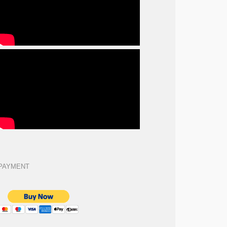
PAYMENT