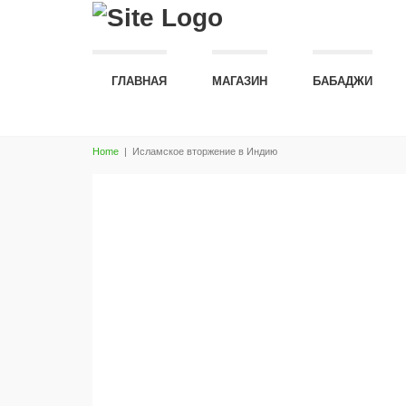
ГЛАВНАЯ
МАГАЗИН
БАБАДЖИ
Home
|
Исламское вторжение в Индию