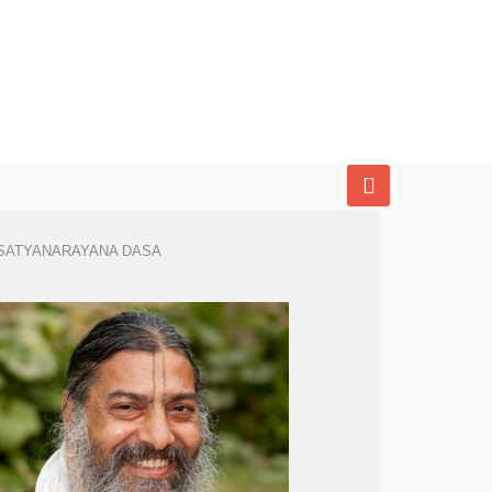
SATYANARAYANA DASA