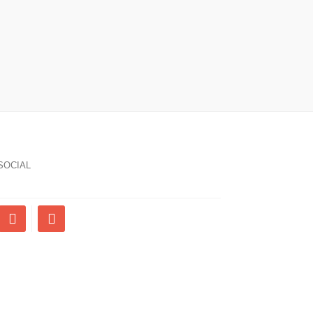
SOCIAL