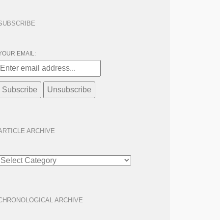
SUBSCRIBE
YOUR EMAIL:
ARTICLE ARCHIVE
ARTICLE
ARCHIVE
CHRONOLOGICAL ARCHIVE