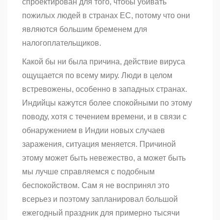
спроектирован для того, чтобы убивать
пожилых людей в странах ЕС, потому что они
являются большим бременем для
налогоплательщиков.
Какой бы ни была причина, действие вируса
ощущается по всему миру. Люди в целом
встревожены, особенно в западных странах.
Индийцы кажутся более спокойными по этому
поводу, хотя с течением времени, и в связи с
обнаружением в Индии новых случаев
заражения, ситуация меняется. Причиной
этому может быть невежество, а может быть
мы лучше справляемся с подобным
беспокойством. Сам я не воспринял это
всерьез и поэтому запланировал большой
ежегодный праздник для примерно тысячи