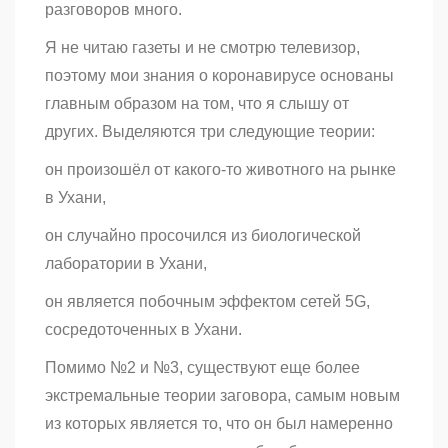
разговоров много.
Я не читаю газеты и не смотрю телевизор,
поэтому мои знания о коронавирусе основаны
главным образом на том, что я слышу от
других. Выделяются три следующие теории:
он произошёл от какого-то животного на рынке
в Ухани,
он случайно просочился из биологической
лаборатории в Ухани,
он является побочным эффектом сетей 5G,
сосредоточенных в Ухани.
Помимо №2 и №3, существуют еще более
экстремальные теории заговора, самым новым
из которых является то, что он был намеренно