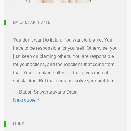
DAILY BHAKTI BYTE
You don’t want to listen. You want to blame. You
have to be responsible for yourself. Otherwise, you
just keep on blaming others. You are responsible
for your actions, and the reactions that come from
that. You can blame others – that gives mental
satisfaction. But that does not solve your problem.
—
Babaji Satyanarayana Dasa
Next quote »
LINKS