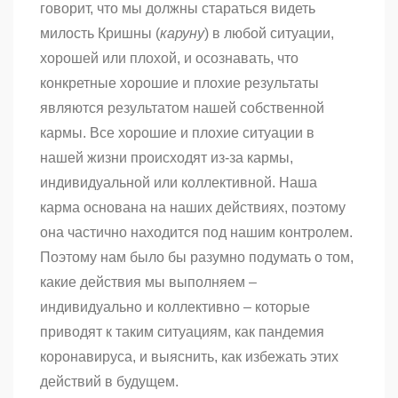
говорит, что мы должны стараться видеть
милость Кришны (
каруну
) в любой ситуации,
хорошей или плохой, и осознавать, что
конкретные хорошие и плохие результаты
являются результатом нашей собственной
кармы. Все хорошие и плохие ситуации в
нашей жизни происходят из-за кармы,
индивидуальной или коллективной. Наша
карма основана на наших действиях, поэтому
она частично находится под нашим контролем.
Поэтому нам было бы разумно подумать о том,
какие действия мы выполняем –
индивидуально и коллективно – которые
приводят к таким ситуациям, как пандемия
коронавируса, и выяснить, как избежать этих
действий в будущем.