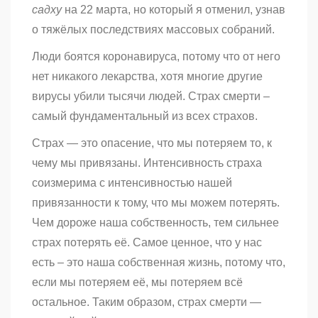
садху
на 22 марта, но который я отменил, узнав
о тяжёлых последствиях массовых собраний.
Люди боятся коронавируса, потому что от него
нет никакого лекарства, хотя многие другие
вирусы убили тысячи людей. Страх смерти –
самый фундаментальный из всех страхов.
Страх — это опасение, что мы потеряем то, к
чему мы привязаны. Интенсивность страха
соизмерима с интенсивностью нашей
привязанности к тому, что мы можем потерять.
Чем дороже наша собственность, тем сильнее
страх потерять её. Самое ценное, что у нас
есть – это наша собственная жизнь, потому что,
если мы потеряем её, мы потеряем всё
остальное. Таким образом, страх смерти —