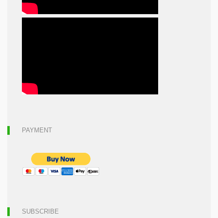
PAYMENT
SUBSCRIBE