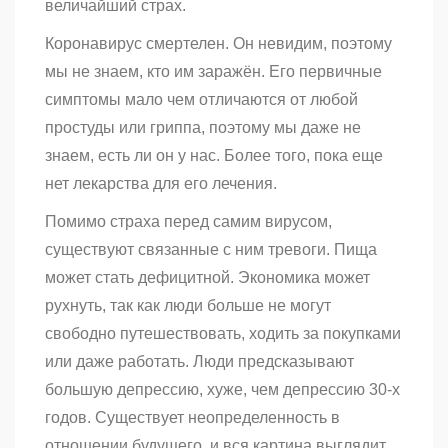
величайший страх.
Коронавирус смертелен. Он невидим, поэтому
мы не знаем, кто им заражён. Его первичные
симптомы мало чем отличаются от любой
простуды или гриппа, поэтому мы даже не
знаем, есть ли он у нас. Более того, пока еще
нет лекарства для его лечения.
Помимо страха перед самим вирусом,
существуют связанные с ним тревоги. Пища
может стать дефицитной. Экономика может
рухнуть, так как люди больше не могут
свободно путешествовать, ходить за покупками
или даже работать. Люди предсказывают
большую депрессию, хуже, чем депрессию 30-х
годов. Существует неопределенность в
отношении будущего, и вся картина выглядит