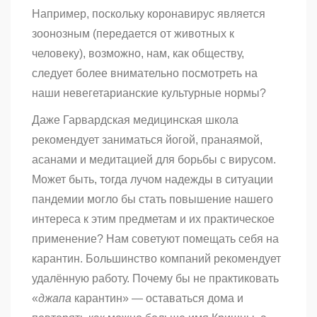
Например, поскольку коронавирус является
зоонозным (передается от животных к
человеку), возможно, нам, как обществу,
следует более внимательно посмотреть на
наши невегетарианские культурные нормы?
Даже Гарвардская медицинская школа
рекомендует заниматься йогой, пранаямой,
асанами и медитацией для борьбы с вирусом.
Может быть, тогда лучом надежды в ситуации
пандемии могло бы стать повышение нашего
интереса к этим предметам и их практическое
применение?
Нам советуют помещать себя на
карантин. Большинство компаний рекомендует
удалённую работу. Почему бы не практиковать
«
джапа
карантин» — оставаться дома и