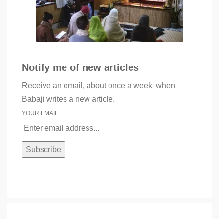
Notify me of new articles
Receive an email, about once a week, when
Babaji writes a new article.
YOUR EMAIL: