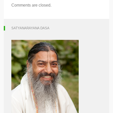
Comments are closed.
SATYANARAYANA DASA