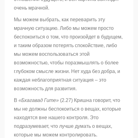
очень мрачной.
Мы можем выбрать, как переварить эту
мрачную ситуацию. Либо мы можем просто
беспокоиться о том, что произойдет в будущем,
и таким образом потерять спокойствие, либо
мы можем воспользоваться этой
возможностью, чтобы поразмышлять о более
глубоком смысле жизни. Нет худа без добра, и
каждая неблагоприятная ситуация – это
возможность для развития.
В
«Бхагавад Гите»
(2.27) Кришна говорит, что
мы не должны беспокоиться о вещах, которые
находятся вне нашего контроля. Это
подразумевает, что лучше думать о вещах,
которые мы можем контролировать.