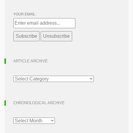
YOUR EMAIL:
ARTICLE ARCHIVE
ARTICLE
ARCHIVE
CHRONOLOGICAL ARCHIVE
CHRONOLOGICAL
ARCHIVE