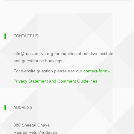
CONTACT US!
info@russian.jiva.org for inquiries about Jiva Institute
and guesthouse bookings
For website question please use our
contact-form»
Privacy Statement and Comment Guidelines
ADDRESS
380 Sheetal Chaya
Raman Reti, Vrindavan