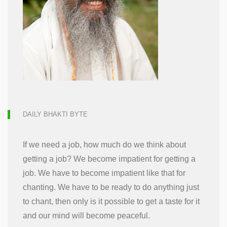
DAILY BHAKTI BYTE
If we need a job, how much do we think about
getting a job? We become impatient for getting a
job. We have to become impatient like that for
chanting. We have to be ready to do anything just
to chant, then only is it possible to get a taste for it
and our mind will become peaceful.