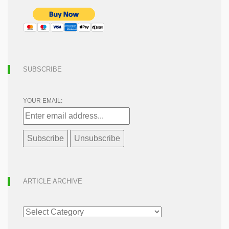
SUBSCRIBE
YOUR EMAIL:
ARTICLE ARCHIVE
ARTICLE
ARCHIVE