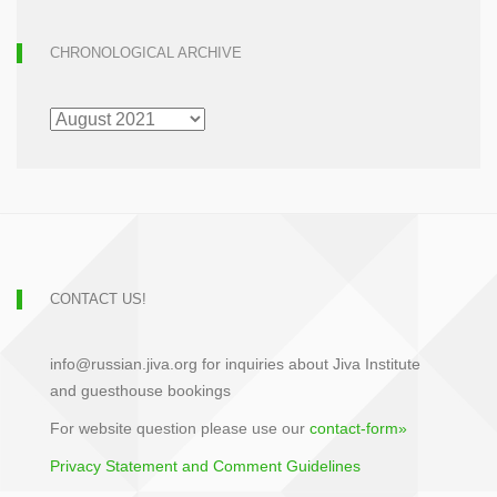
CHRONOLOGICAL ARCHIVE
CHRONOLOGICAL
ARCHIVE
CONTACT US!
info@russian.jiva.org for inquiries about Jiva Institute
and guesthouse bookings
For website question please use our
contact-form»
Privacy Statement and Comment Guidelines