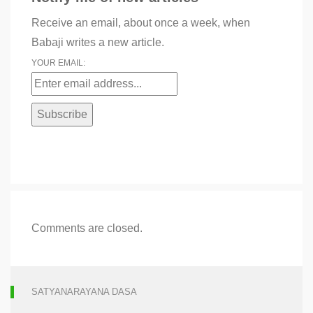
Receive an email, about once a week, when
Babaji writes a new article.
YOUR EMAIL:
Comments are closed.
SATYANARAYANA DASA