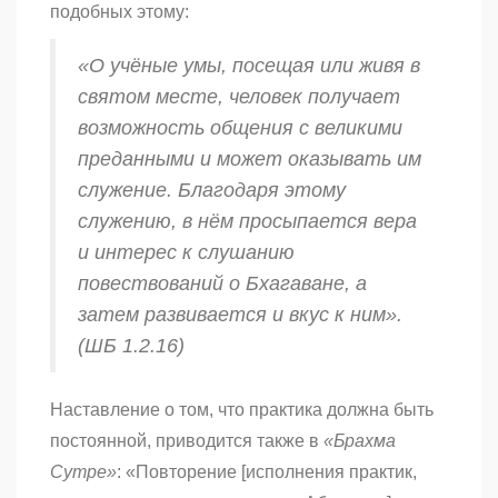
подобных этому:
«О учёные умы, посещая или живя в
святом месте, человек получает
возможность общения с великими
преданными и может оказывать им
служение. Благодаря этому
служению, в нём просыпается вера
и интерес к слушанию
повествований о Бхагаване, а
затем развивается и вкус к ним».
(ШБ 1.2.16)
Наставление о том, что практика должна быть
постоянной, приводится также в
«Брахма
Сутре»
: «Повторение [исполнения практик,