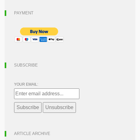
PAYMENT
SUBSCRIBE
YOUR EMAIL:
ARTICLE ARCHIVE