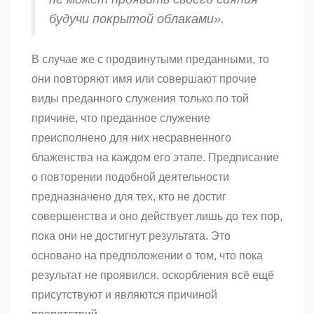
будучи покрытой облаками».
В случае же с продвинутыми преданными, то
они повторяют имя или совершают прочие
виды преданного служения только по той
причине, что преданное служение
преисполнено для них несравненного
блаженства на каждом его этапе. Предписание
о повторении подобной деятельности
предназначено для тех, кто не достиг
совершенства и оно действует лишь до тех пор,
пока они не достигнут результата. Это
основано на предположении о том, что пока
результат не проявился, оскорбления всё ещё
присутствуют и являются причиной