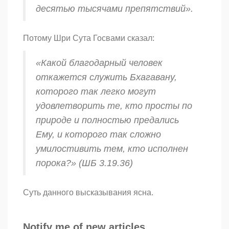
десятью тысячами препятствий».
Потому Шри Сута Госвами сказал:
«Какой благодарный человек
откажется служить Бхагавану,
которого так легко могут
удовлетворить те, кто просты по
природе и полностью предались
Ему, и которого так сложно
умилостивить тем, кто исполнен
порока?» (ШБ 3.19.36)
Суть данного высказывания ясна.
Notify me of new articles