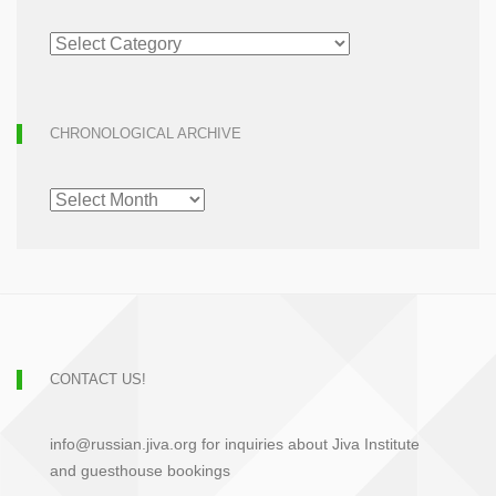
ARTICLE
ARCHIVE
CHRONOLOGICAL ARCHIVE
CHRONOLOGICAL
ARCHIVE
CONTACT US!
info@russian.jiva.org for inquiries about Jiva Institute
and guesthouse bookings