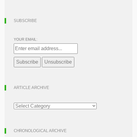
SUBSCRIBE
YOUR EMAIL:
ARTICLE ARCHIVE
ARTICLE
ARCHIVE
CHRONOLOGICAL ARCHIVE