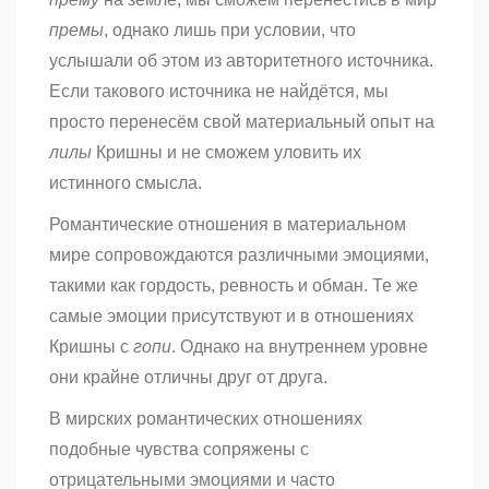
премы
, однако лишь при условии, что
услышали об этом из авторитетного источника.
Если такового источника не найдётся, мы
просто перенесём свой материальный опыт на
лилы
Кришны и не сможем уловить их
истинного смысла.
Романтические отношения в материальном
мире сопровождаются различными эмоциями,
такими как гордость, ревность и обман. Те же
самые эмоции присутствуют и в отношениях
Кришны с
гопи
. Однако на внутреннем уровне
они крайне отличны друг от друга.
В мирских романтических отношениях
подобные чувства сопряжены с
отрицательными эмоциями и часто