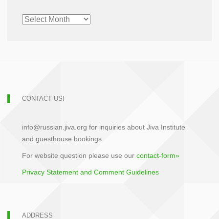
CHRONOLOGICAL
ARCHIVE
CONTACT US!
info@russian.jiva.org for inquiries about Jiva Institute
and guesthouse bookings
For website question please use our
contact-form»
Privacy Statement and Comment Guidelines
ADDRESS