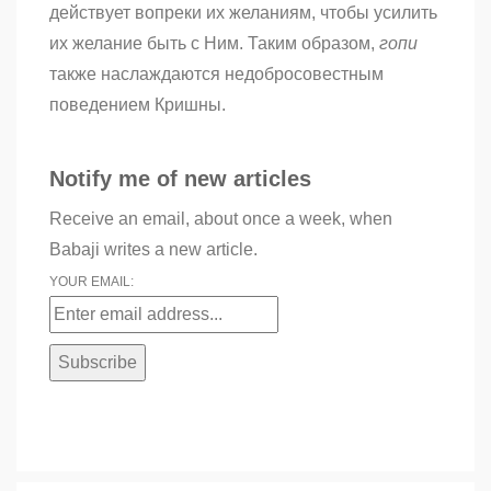
действует вопреки их желаниям, чтобы усилить
их желание быть с Ним. Таким образом,
гопи
также наслаждаются недобросовестным
поведением Кришны.
Notify me of new articles
Receive an email, about once a week, when
Babaji writes a new article.
YOUR EMAIL: