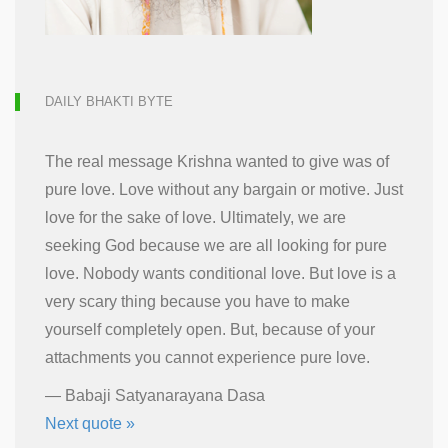
DAILY BHAKTI BYTE
The real message Krishna wanted to give was of
pure love. Love without any bargain or motive. Just
love for the sake of love. Ultimately, we are
seeking God because we are all looking for pure
love. Nobody wants conditional love. But love is a
very scary thing because you have to make
yourself completely open. But, because of your
attachments you cannot experience pure love.
—
Babaji Satyanarayana Dasa
Next quote »