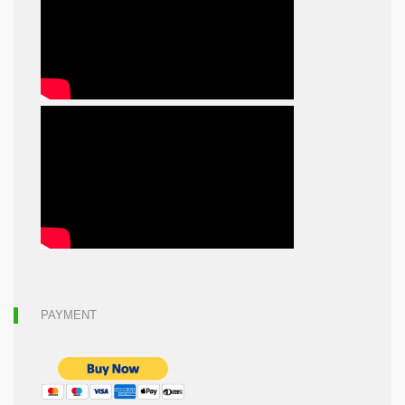
PAYMENT