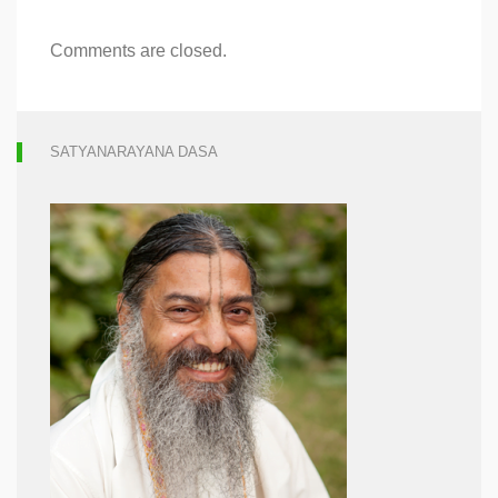
Comments are closed.
SATYANARAYANA DASA