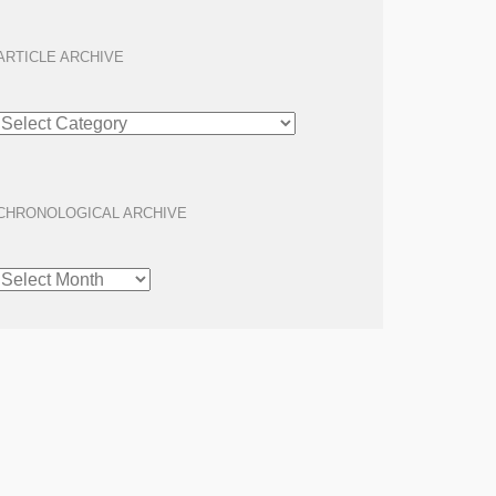
ARTICLE ARCHIVE
ARTICLE
ARCHIVE
CHRONOLOGICAL ARCHIVE
CHRONOLOGICAL
ARCHIVE