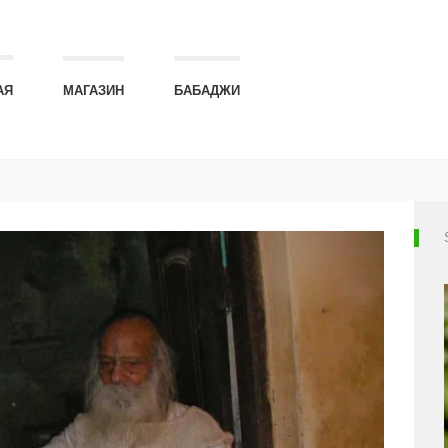
АЯ
МАГАЗИН
БАБАДЖИ