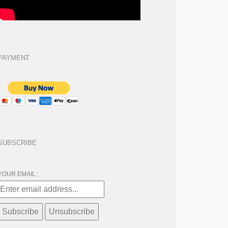
PAYMENT
SUBSCRIBE
YOUR EMAIL: