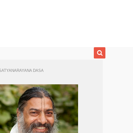
SATYANARAYANA DASA