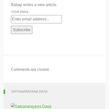
Babaji writes a new article.
YOUR EMAIL:
Comments are closed.
SATYANARAYANA DASA