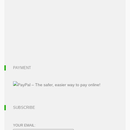
PAYMENT
SUBSCRIBE
YOUR EMAIL: