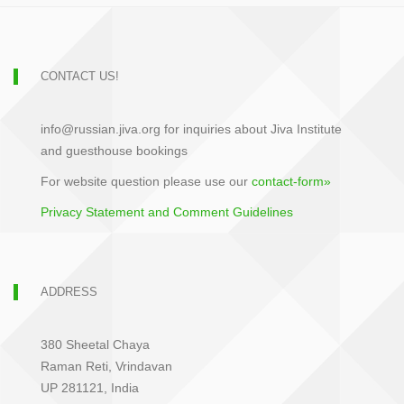
CONTACT US!
info@russian.jiva.org for inquiries about Jiva Institute
and guesthouse bookings
For website question please use our
contact-form»
Privacy Statement and Comment Guidelines
ADDRESS
380 Sheetal Chaya
Raman Reti, Vrindavan
UP 281121, India