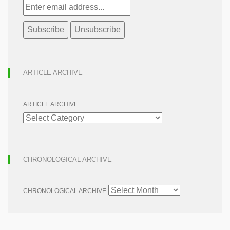
ARTICLE ARCHIVE
ARTICLE ARCHIVE
CHRONOLOGICAL ARCHIVE
CHRONOLOGICAL ARCHIVE