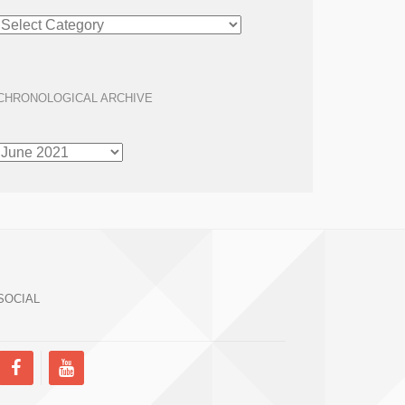
ARTICLE
ARCHIVE
CHRONOLOGICAL ARCHIVE
CHRONOLOGICAL
ARCHIVE
SOCIAL