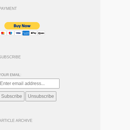
PAYMENT
SUBSCRIBE
YOUR EMAIL:
ARTICLE ARCHIVE