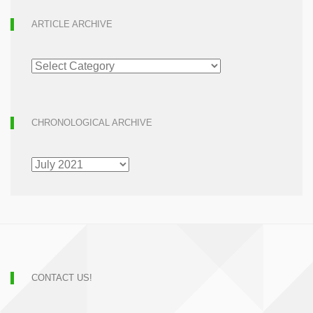
ARTICLE ARCHIVE
ARTICLE
ARCHIVE
CHRONOLOGICAL ARCHIVE
CHRONOLOGICAL
ARCHIVE
CONTACT US!