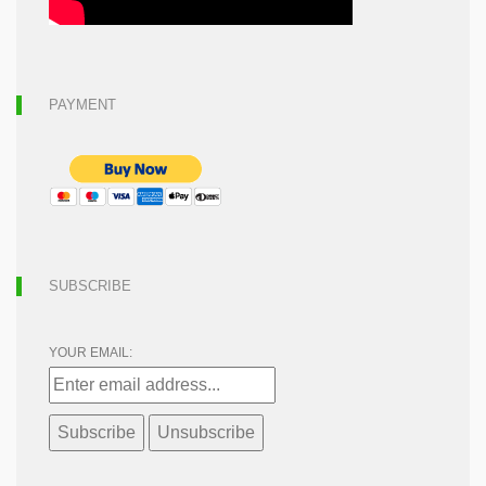
PAYMENT
SUBSCRIBE
YOUR EMAIL: