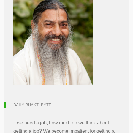
DAILY BHAKTI BYTE
If we need a job, how much do we think about
getting a job? We become impatient for getting a