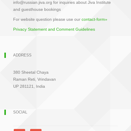
info@russian.jiva.org for inquiries about Jiva Institute
and guesthouse bookings
For website question please use our
contact-form»
Privacy Statement and Comment Guidelines
ADDRESS
380 Sheetal Chaya
Raman Reti, Vrindavan
UP 281121, India
SOCIAL