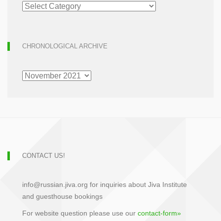
ARTICLE
ARCHIVE
CHRONOLOGICAL ARCHIVE
CHRONOLOGICAL
ARCHIVE
CONTACT US!
info@russian.jiva.org for inquiries about Jiva Institute
and guesthouse bookings
For website question please use our
contact-form»