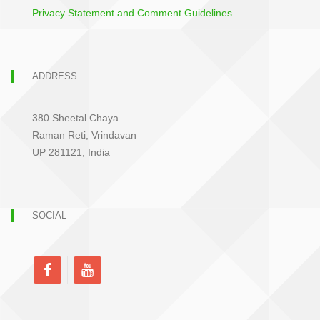
Privacy Statement and Comment Guidelines
ADDRESS
380 Sheetal Chaya
Raman Reti, Vrindavan
UP 281121, India
SOCIAL