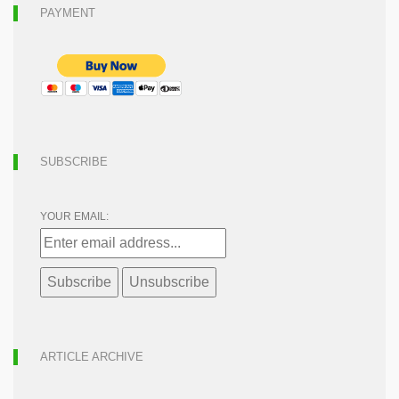
PAYMENT
SUBSCRIBE
YOUR EMAIL:
ARTICLE ARCHIVE