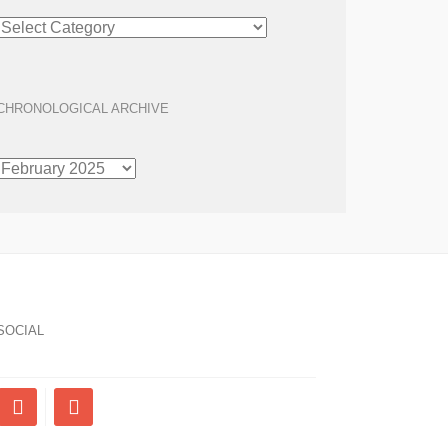
ARTICLE
ARCHIVE
CHRONOLOGICAL ARCHIVE
CHRONOLOGICAL
ARCHIVE
SOCIAL