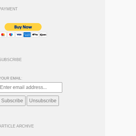
PAYMENT
SUBSCRIBE
YOUR EMAIL:
ARTICLE ARCHIVE