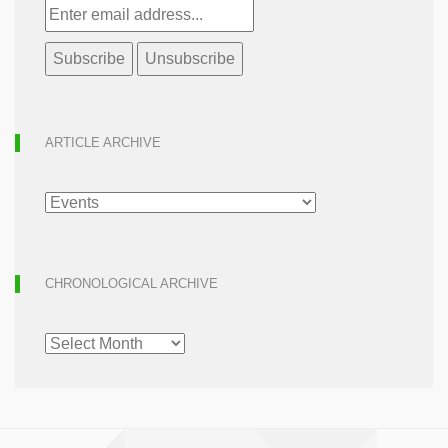
ARTICLE ARCHIVE
ARTICLE
ARCHIVE
CHRONOLOGICAL ARCHIVE
CHRONOLOGICAL
ARCHIVE