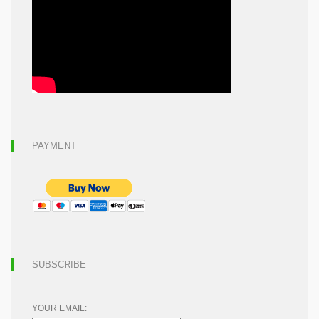
PAYMENT
SUBSCRIBE
YOUR EMAIL: