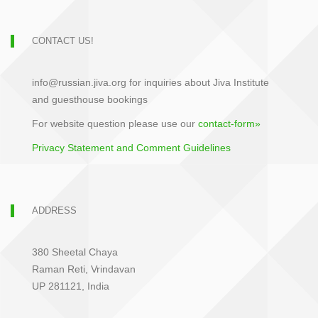
CONTACT US!
info@russian.jiva.org for inquiries about Jiva Institute
and guesthouse bookings
For website question please use our
contact-form»
Privacy Statement and Comment Guidelines
ADDRESS
380 Sheetal Chaya
Raman Reti, Vrindavan
UP 281121, India