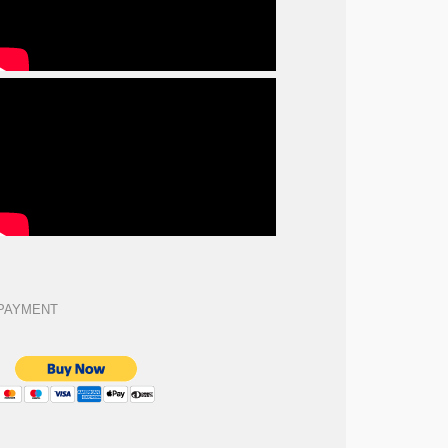
PAYMENT