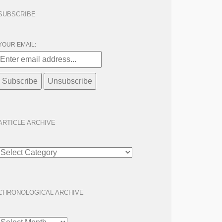
SUBSCRIBE
YOUR EMAIL:
ARTICLE ARCHIVE
ARTICLE
ARCHIVE
CHRONOLOGICAL ARCHIVE
CHRONOLOGICAL