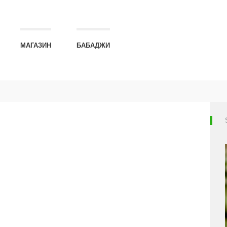
МАГАЗИН
БАБАДЖИ