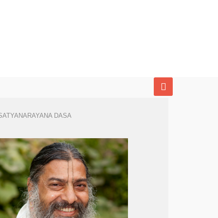
SATYANARAYANA DASA