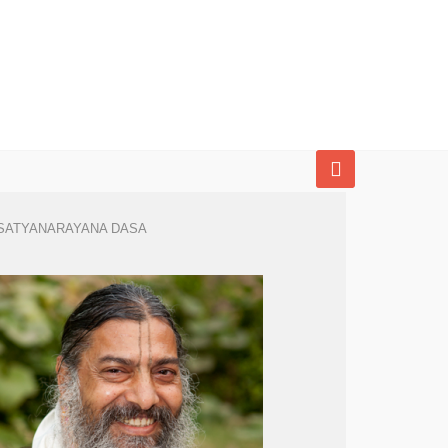
SATYANARAYANA DASA