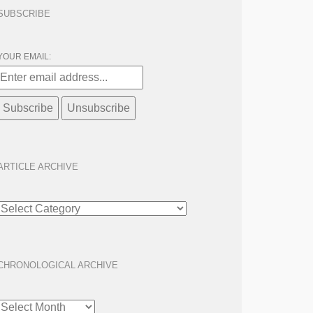
SUBSCRIBE
YOUR EMAIL:
ARTICLE ARCHIVE
ARTICLE
ARCHIVE
CHRONOLOGICAL ARCHIVE
CHRONOLOGICAL
ARCHIVE