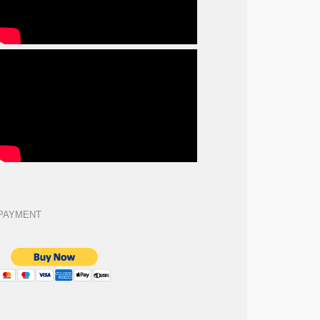
PAYMENT