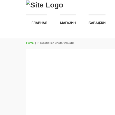
ГЛАВНАЯ
МАГАЗИН
БАБАДЖИ
Home
|
В бхакти нет места зависти