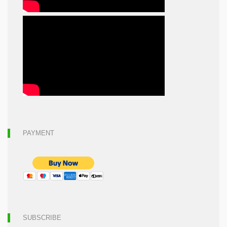
PAYMENT
SUBSCRIBE