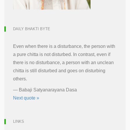
DAILY BHAKTI BYTE
Even when there is a disturbance, the person with
a pure chitta is not disturbed. In contrast, even if
there is no disturbance, a person with an unclean
chitta is still disturbed and goes on disturbing
others.
—
Babaji Satyanarayana Dasa
Next quote »
LINKS