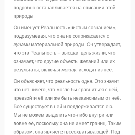
подробно останавливается на описании этой
природы.
Он именует Реальность «чистым сознанием»,
подразумевая, что она не соприкасается с
гунами
материальной природы. Он утверждает,
что эта Реальность – высшая цель жизни, что
означает, что другие объекты желаний или их
результаты, включая
мокшу
, исходят из неё.
Он объясняет, что реальность одна. Это значит,
что нет ничего, что могло бы сравниться с ней,
превзойти её или же быть независимым от неё.
Всё существует в ней и поддерживается ею.
Мы не можем выделить что-либо внутри или
вовне её, поскольку она не имеет границ. Таким
образом, она является всеохватывающей. Под