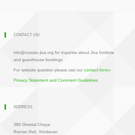
CONTACT US!
info@russian.jiva.org for inquiries about Jiva Institute
and guesthouse bookings
For website question please use our
contact-form»
Privacy Statement and Comment Guidelines
ADDRESS
380 Sheetal Chaya
Raman Reti, Vrindavan