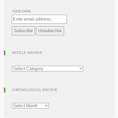
YOUR EMAIL:
ARTICLE ARCHIVE
ARTICLE
ARCHIVE
CHRONOLOGICAL ARCHIVE
CHRONOLOGICAL
ARCHIVE