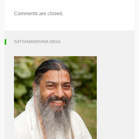
Comments are closed.
SATYANARAYANA DASA