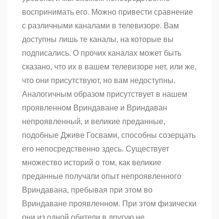
воспринимать его. Можно привести сравнение
с различными каналами в телевизоре. Вам
доступны лишь те каналы, на которые вы
подписались. О прочих каналах может быть
сказано, что их в вашем телевизоре нет, или же,
что они присутствуют, но вам недоступны.
Аналогичным образом присутствует в нашем
проявленном Вриндаване и Вриндаван
непроявленный, и великие преданные,
подобные Дживе Госвами, способны созерцать
его непосредственно здесь. Существует
множество историй о том, как великие
преданные получали опыт непроявленного
Вриндавана, пребывая при этом во
Вриндаване проявленном. При этом физически
они из одной обители в другую не