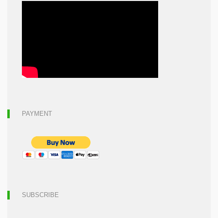
PAYMENT
SUBSCRIBE