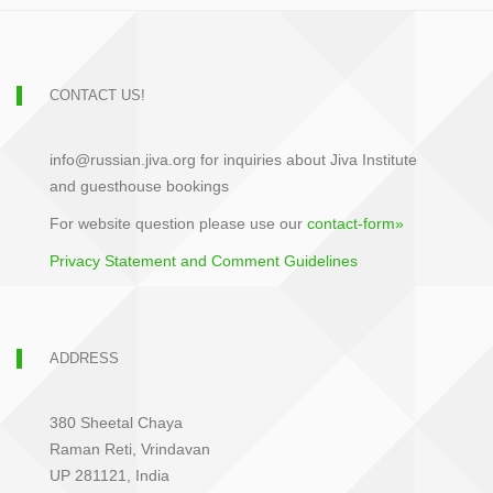
CONTACT US!
info@russian.jiva.org for inquiries about Jiva Institute
and guesthouse bookings
For website question please use our
contact-form»
Privacy Statement and Comment Guidelines
ADDRESS
380 Sheetal Chaya
Raman Reti, Vrindavan
UP 281121, India