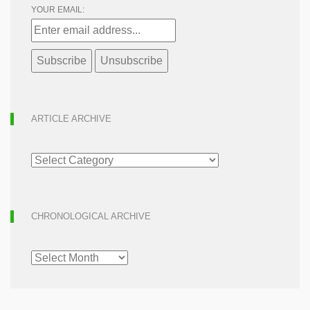
YOUR EMAIL:
ARTICLE ARCHIVE
ARTICLE
ARCHIVE
CHRONOLOGICAL ARCHIVE
CHRONOLOGICAL
ARCHIVE