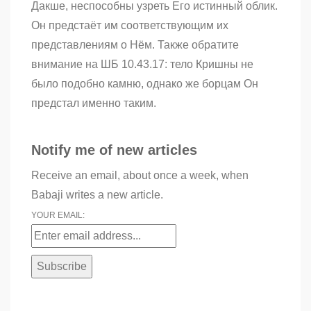
Дакше, неспособны узреть Его истинный облик.
Он предстаёт им соответствующим их
представлениям о Нём. Также обратите
внимание на ШБ 10.43.17: тело Кришны не
было подобно камню, однако же борцам Он
предстал именно таким.
Notify me of new articles
Receive an email, about once a week, when
Babaji writes a new article.
YOUR EMAIL: