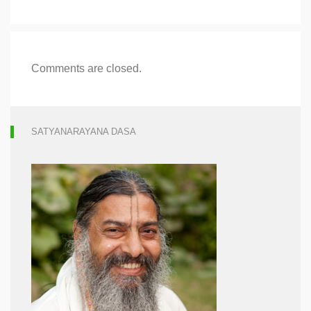
Comments are closed.
SATYANARAYANA DASA