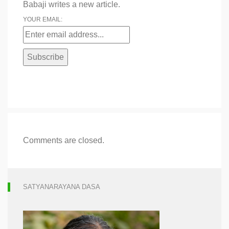
Babaji writes a new article.
YOUR EMAIL:
Comments are closed.
SATYANARAYANA DASA