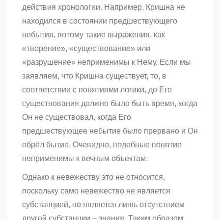
действия хронологии. Например, Кришна не
находился в состоянии предшествующего
небытия, потому такие выражения, как
«творение», «существование» или
«разрушение» неприменимы к Нему. Если мы
заявляем, что Кришна существует, то, в
соответствии с понятиями логики, до Его
существования должно было быть время, когда
Он не существовал, когда Его
предшествующее небытие было прервано и Он
обрёл бытие. Очевидно, подобные понятие
неприменимы к вечным объектам.
Однако к невежеству это не относится,
поскольку само невежество не является
субстанцией, но является лишь отсутствием
другой субстанции – знания. Таким образом,