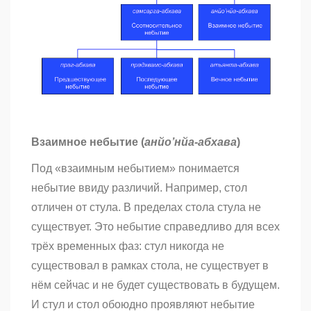
Взаимное небытие (
анйо’нйа-абхава
)
Под «взаимным небытием» понимается
небытие ввиду различий. Например, стол
отличен от стула. В пределах стола стула не
существует. Это небытие справедливо для всех
трёх временных фаз: стул никогда не
существовал в рамках стола, не существует в
нём сейчас и не будет существовать в будущем.
И стул и стол обоюдно проявляют небытие