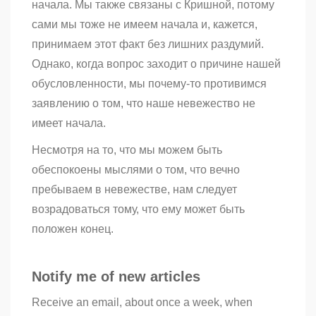
начала. Мы также связаны с Кришной, потому
сами мы тоже не имеем начала и, кажется,
принимаем этот факт без лишних раздумий.
Однако, когда вопрос заходит о причине нашей
обусловленности, мы почему-то противимся
заявлению о том, что наше невежество не
имеет начала.
Несмотря на то, что мы можем быть
обеспокоены мыслями о том, что вечно
пребываем в невежестве, нам следует
возрадоваться тому, что ему может быть
положен конец.
Notify me of new articles
Receive an email, about once a week, when