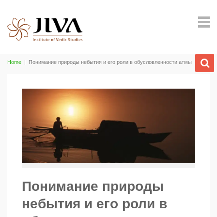
Home
|
Понимание природы небытия и его роли в обусловленности атмы
Понимание природы
небытия и его роли в