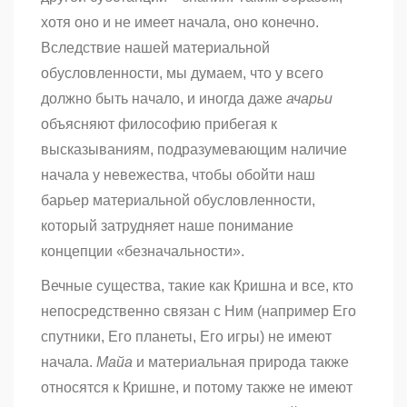
хотя оно и не имеет начала, оно конечно.
Вследствие нашей материальной
обусловленности, мы думаем, что у всего
должно быть начало, и иногда даже
ачарьи
объясняют философию прибегая к
высказываниям, подразумевающим наличие
начала у невежества, чтобы обойти наш
барьер материальной обусловленности,
который затрудняет наше понимание
концепции «безначальности».
Вечные существа, такие как Кришна и все, кто
непосредственно связан с Ним (например Его
спутники, Его планеты, Его игры) не имеют
начала.
Mайа
и материальная природа также
относятся к Кришне, и потому также не имеют