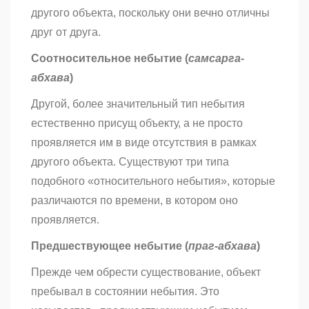
другого объекта, поскольку они вечно отличны
друг от друга.
Соотносительное небытие (
самсарга-
абхава
)
Другой, более значительный тип небытия
естественно присущ объекту, а не просто
проявляется им в виде отсутствия в рамках
другого объекта. Существуют три типа
подобного «относительного небытия», которые
различаются по времени, в котором оно
проявляется.
Предшествующее небытие (
праг-абхава
)
Прежде чем обрести существование, объект
пребывал в состоянии небытия. Это