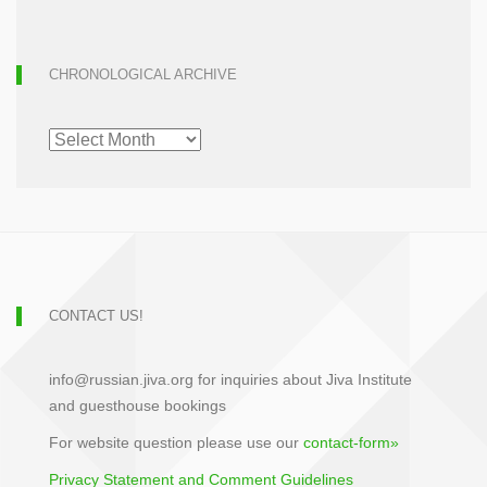
CHRONOLOGICAL ARCHIVE
CHRONOLOGICAL
ARCHIVE
CONTACT US!
info@russian.jiva.org for inquiries about Jiva Institute
and guesthouse bookings
For website question please use our
contact-form»
Privacy Statement and Comment Guidelines