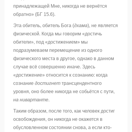
принадлежащей Мне, никогда не вернётся
обратно» (БГ 15.6).
Эта обитель, обитель Бога (
дхама
), не является
физической. Когда мы говорим «достичь
обители», под «достижением» мы
подразумеваем перемещение из одного
физического места в другое, однако в данном
случае всё совершенно иначе. Здесь
«достижение» относится к сознанию: когда
сознание
достигнет
трансцендентного
уровня, оно более никогда не собьётся с пути,
на нивартанте
.
Таким образом, после того, как человек достиг
освобождения, он никогда не окажется в
обусловленном состоянии снова, а если кто-