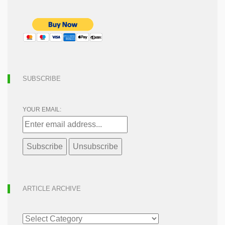
SUBSCRIBE
YOUR EMAIL:
ARTICLE ARCHIVE
ARTICLE
ARCHIVE