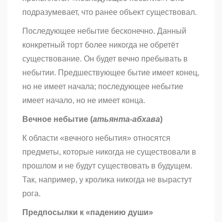
подразумевает, что ранее объект существовал.
Последующее небытие бесконечно. Данный
конкретный торт более никогда не обретёт
существование. Он будет вечно пребывать в
небытии. Предшествующее бытие имеет конец,
но не имеет начала; последующее небытие
имеет начало, но не имеет конца.
Вечное небытие (
атьянта-абхава
)
К области «вечного небытия» относятся
предметы, которые никогда не существовали в
прошлом и не будут существовать в будущем.
Так, например, у кролика никогда не вырастут
рога.
Предпосылки к «падению души»