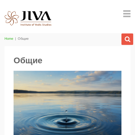
Home
|
Общие
Общие