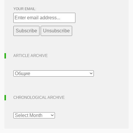
YOUR EMAIL:
ARTICLE ARCHIVE
ARTICLE
ARCHIVE
CHRONOLOGICAL ARCHIVE
CHRONOLOGICAL
ARCHIVE