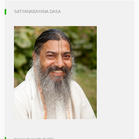
SATYANARAYANA DASA