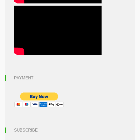
PAYMENT
SUBSCRIBE