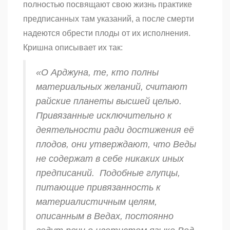
полностью посвящают свою жизнь практике
предписанных там указаний, а после смерти
надеются обрести плоды от их исполнения.
Кришна описывает их так:
«О Арджуна, те, кто полны
материальных желаний, считают
райские планеты высшей целью.
Привязанные исключительно к
деятельности ради достижения её
плодов, они утверждают, что Веды
не содержат в себе никаких иных
предписаний. Подобные глупцы,
питающие привязанность к
материалистичным целям,
описанным в Ведах, постоянно