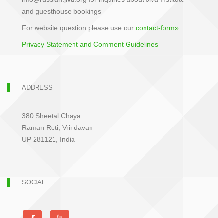
and guesthouse bookings
For website question please use our
contact-form»
Privacy Statement and Comment Guidelines
ADDRESS
380 Sheetal Chaya
Raman Reti, Vrindavan
UP 281121, India
SOCIAL