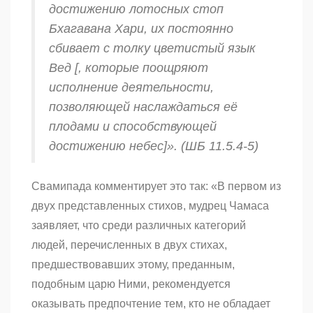
достижению лотосных стоп
Бхагавана Хари, их постоянно
сбивает с толку цветистый язык
Вед [, которые поощряют
исполнение деятельности,
позволяющей наслаждаться её
плодами и способствующей
достижению небес]». (ШБ 11.5.4-5)
Свамипада комментирует это так: «В первом из
двух представленных стихов, мудрец Чамаса
заявляет, что среди различных категорий
людей, перечисленных в двух стихах,
предшествовавших этому, преданным,
подобным царю Ними, рекомендуется
оказывать предпочтение тем, кто не обладает