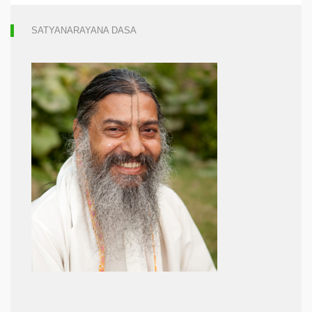
SATYANARAYANA DASA