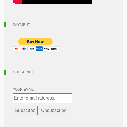
PAYMENT
SUBSCRIBE
YOUR EMAIL: