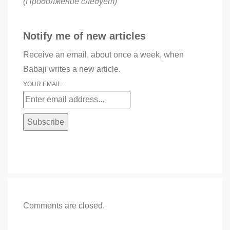
(Продолжение следует)
Notify me of new articles
Receive an email, about once a week, when
Babaji writes a new article.
YOUR EMAIL:
Comments are closed.