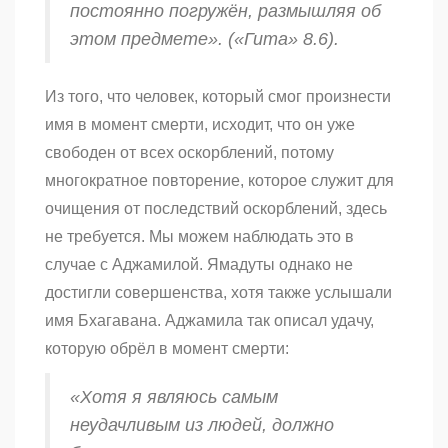
постоянно погружён, размышляя об
этом предмете».
(«Гита»
8.6).
Из того, что человек, который смог произнести
имя в момент смерти, исходит, что он уже
свободен от всех оскорблений, потому
многократное повторение, которое служит для
очищения от последствий оскорблений, здесь
не требуется. Мы можем наблюдать это в
случае с Аджамилой. Ямадуты однако не
достигли совершенства, хотя также услышали
имя Бхагавана. Аджамила так описал удачу,
которую обрёл в момент смерти:
«Хотя я являюсь самым
неудачливым из людей, должно