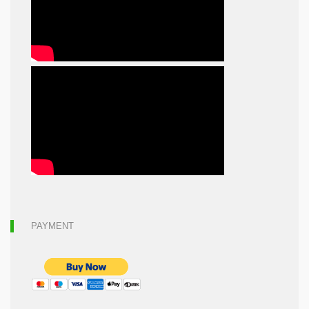
PAYMENT