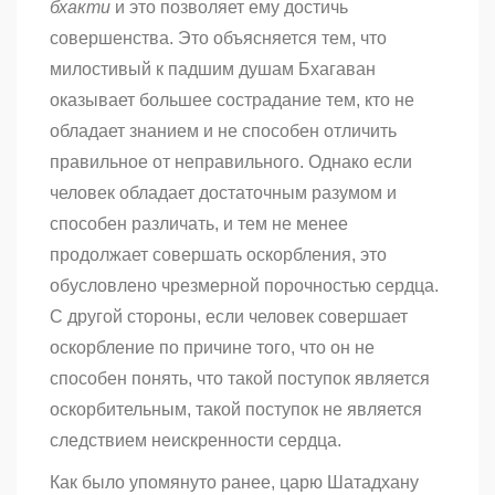
бхакти
и это позволяет ему достичь
совершенства. Это объясняется тем, что
милостивый к падшим душам Бхагаван
оказывает большее сострадание тем, кто не
обладает знанием и не способен отличить
правильное от неправильного. Однако если
человек обладает достаточным разумом и
способен различать, и тем не менее
продолжает совершать оскорбления, это
обусловлено чрезмерной порочностью сердца.
С другой стороны, если человек совершает
оскорбление по причине того, что он не
способен понять, что такой поступок является
оскорбительным, такой поступок не является
следствием неискренности сердца.
Как было упомянуто ранее, царю Шатадхану