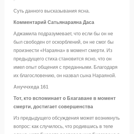
Суть данного высказывания ясна.
Комментарий Сатьянараяна Даса
Аджамила подразумевает, что если бы он не
был свободен от оскорблений, он не смог бы
произнести «Нараяна» в момент смерти. Из
предыдущего стиха становится ясно, что он
имел опыт общения с преданными. Благодаря
их благословению, он назвал сына Нараяной.
Ануччхеда 161
Тот, кто вспоминает о Бхагаване в момент
смерти, достигает совершенства
Из предыдущего обсуждения может возникнуть
вопрос: как случилось, что родившись в теле