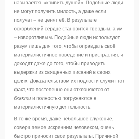
называется «кривить душой». Подобные люди
не могут получить милость, а даже если
получат – не ценят её. В результате
оскорблений сердце становится твёрдым, а ум
– изворотливым. Подобные люди используют
разум лишь для того, чтобы оправдать своё
материалистичное поведение и пристрастия, и
доходят даже до того, чтобы приводить
выдержки из священных писаний в своих
целях. Доказательством их подлости служит тот
факт, что постепенно они отклоняются от
бхакти
и полностью погружаются в
материалистичную деятельность.
В то же время, даже небольшое служение,
совершаемое искренним человеком, очень
быстро приносит свои результаты. Причиной