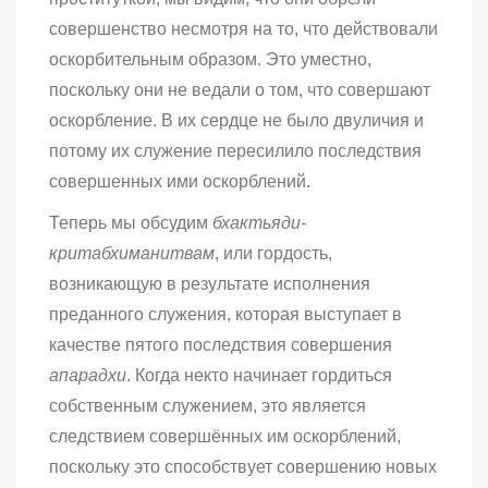
совершенство несмотря на то, что действовали
оскорбительным образом. Это уместно,
поскольку они не ведали о том, что совершают
оскорбление. В их сердце не было двуличия и
потому их служение пересилило последствия
совершенных ими оскорблений.
Теперь мы обсудим
бхактьяди-
критабхиманитвам
, или гордость,
возникающую в результате исполнения
преданного служения, которая выступает в
качестве пятого последствия совершения
апарадхи
. Когда некто начинает гордиться
собственным служением, это является
следствием совершённых им оскорблений,
поскольку это способствует совершению новых