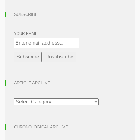
SUBSCRIBE
YOUR EMAIL:
ARTICLE ARCHIVE
ARTICLE
ARCHIVE
CHRONOLOGICAL ARCHIVE