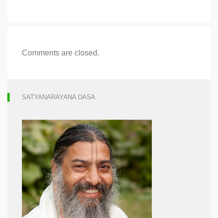
Comments are closed.
SATYANARAYANA DASA