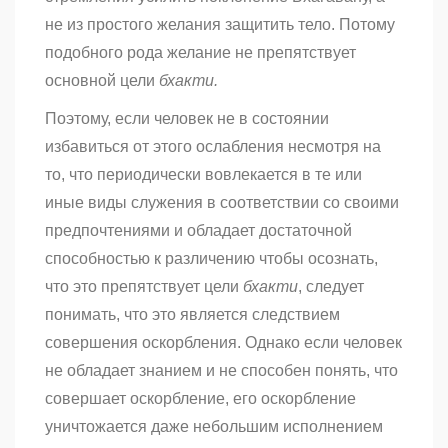
не из простого желания защитить тело. Потому
подобного рода желание не препятствует
основной цели
бхакти.
Поэтому, если человек не в состоянии
избавиться от этого ослабления несмотря на
то, что периодически вовлекается в те или
иные виды служения в соответствии со своими
предпочтениями и обладает достаточной
способностью к различению чтобы осознать,
что это препятствует цели
бхакти
, следует
понимать, что это является следствием
совершения оскорбления. Однако если человек
не обладает знанием и не способен понять, что
совершает оскорбление, его оскорбление
уничтожается даже небольшим исполнением