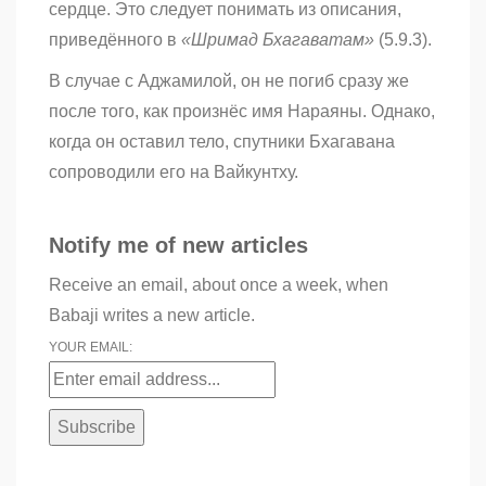
сердце. Это следует понимать из описания,
приведённого в
«Шримад Бхагаватам»
(5.9.3).
В случае с Аджамилой, он не погиб сразу же
после того, как произнёс имя Нараяны. Однако,
когда он оставил тело, спутники Бхагавана
сопроводили его на Вайкунтху.
Notify me of new articles
Receive an email, about once a week, when
Babaji writes a new article.
YOUR EMAIL: