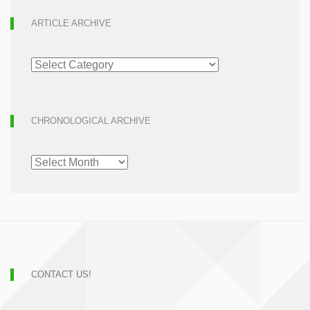
ARTICLE ARCHIVE
ARTICLE
ARCHIVE
CHRONOLOGICAL ARCHIVE
CHRONOLOGICAL
ARCHIVE
CONTACT US!