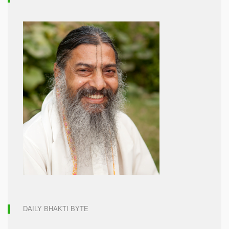
DAILY BHAKTI BYTE