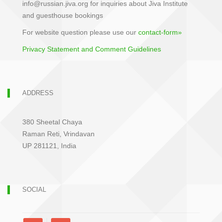
info@russian.jiva.org for inquiries about Jiva Institute
and guesthouse bookings
For website question please use our
contact-form»
Privacy Statement and Comment Guidelines
ADDRESS
380 Sheetal Chaya
Raman Reti, Vrindavan
UP 281121, India
SOCIAL