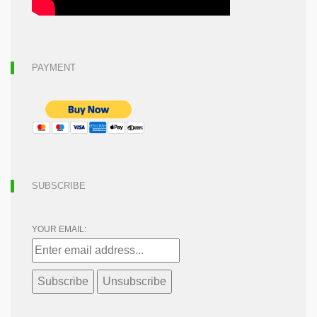
PAYMENT
SUBSCRIBE
YOUR EMAIL: