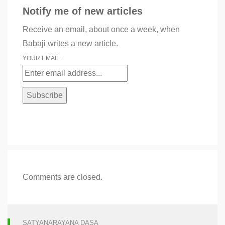
Notify me of new articles
Receive an email, about once a week, when
Babaji writes a new article.
YOUR EMAIL:
Comments are closed.
SATYANARAYANA DASA