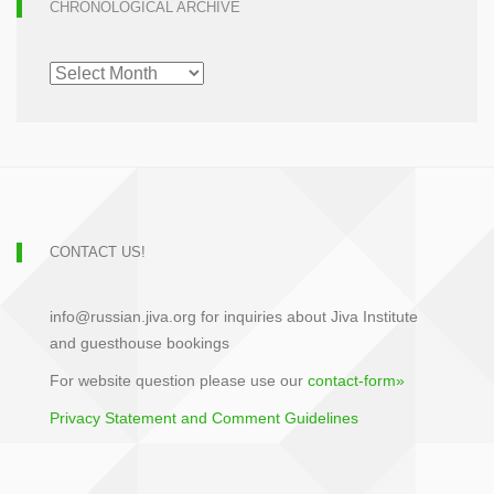
CHRONOLOGICAL ARCHIVE
CHRONOLOGICAL
ARCHIVE
CONTACT US!
info@russian.jiva.org for inquiries about Jiva Institute
and guesthouse bookings
For website question please use our
contact-form»
Privacy Statement and Comment Guidelines