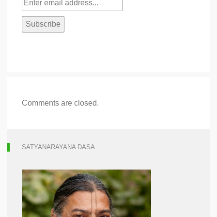
Comments are closed.
SATYANARAYANA DASA