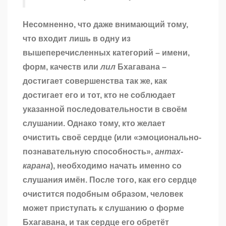
Несомненно, что даже внимающий тому,
что входит лишь в одну из
вышеперечисленных категорий – имени,
форм, качеств или
лил
Бхагавана –
достигает совершенства так же, как
достигает его и тот, кто не соблюдает
указанной последовательности в своём
слушании. Однако тому, кто желает
очистить своё сердце (или «эмоционально-
познавательную способность»,
антах-
карана
), необходимо начать именно со
слушания имён. После того, как его сердце
очистится подобным образом, человек
может приступать к слушанию о форме
Бхагавана, и так сердце его обретёт