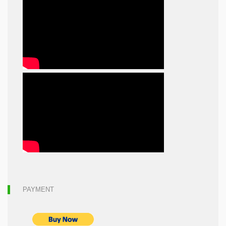
PAYMENT