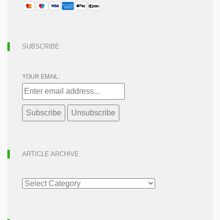
SUBSCRIBE
YOUR EMAIL:
ARTICLE ARCHIVE
ARTICLE
ARCHIVE