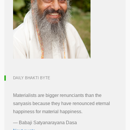
DAILY BHAKTI BYTE
Materialists are bigger renunciants than the
sanyasis because they have renounced eternal
happiness for material happiness.
—
Babaji Satyanarayana Dasa