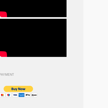
PAYMENT