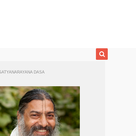
SATYANARAYANA DASA