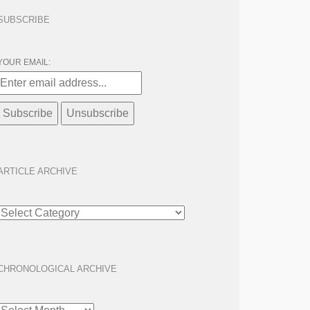
SUBSCRIBE
YOUR EMAIL:
ARTICLE ARCHIVE
ARTICLE
ARCHIVE
CHRONOLOGICAL ARCHIVE
CHRONOLOGICAL