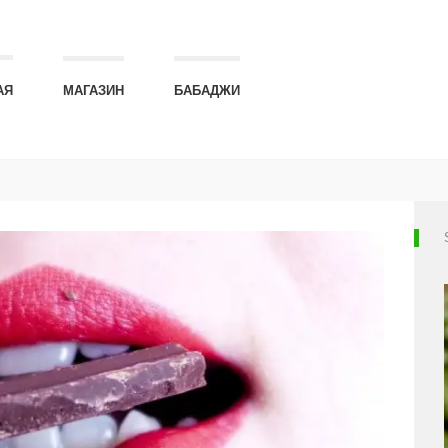
АЯ
МАГАЗИН
БАБАДЖИ