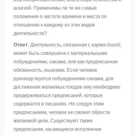
аскезой. Применимы ли те же самые
положения о чистоте времени и места по
отношению к каждому из этих видов
деятельности?
Ответ
. Деятельность, связанная с
карма-йогой
,
может быть
совершена с материальными
побуждениями,
сакама
,
или как предписанная
обязанность,
нишкама
. Если человек
руководствуется побуждениями
сакама
, для
достижения желаемых плодов ему необходимо
придерживаться предписаний, которые
содержатся в писаниях. Не следуя этим
предписаниям, человек не сможет обрести
желаемой цели. Существуют также
предписания, касающиеся исполнения