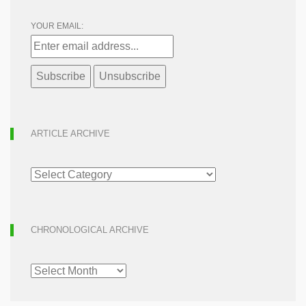
YOUR EMAIL:
ARTICLE ARCHIVE
ARTICLE
ARCHIVE
CHRONOLOGICAL ARCHIVE
CHRONOLOGICAL
ARCHIVE