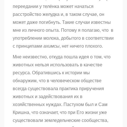
переедании у телёнка может начаться
расстройство желудка и, в таком случае, он
может даже погибнуть. Такие случаи известны
мне из личного опыта. Потому я полагаю, что в
употреблении молока, добытого в соответствии
с принципами
ахимсы
, нет ничего плохого.
Мне неизвестно, откуда пошла идея о том, что
животных нельзя использовать в качестве
ресурса. Обратившись к истории мы
обнаружим, что в человеческом обществе
всегда существовала практика приручения
животных и задействования их в
хозяйственных нуждах. Пастухом был и Сам
Кришна, что означает, что при Его жизни уже
существовали земледельческие сообщества,