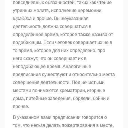
повседневных обязанностей, таких как чтение
утренних молитв, исполнение церемонии
шраддха
и прочие. Вышеуказанная
деятельность должна совершаться в
определённое время, которое также называют
подобающим. Если человек совершает их не в
то время, которое для них определено, про
него скажут, что он совершает их в
неподобающее время. Аналогичные
предписания существуют и относительно места
совершения деятельности. Под нечистыми
местами понимаются крематории, игорные
дома, питейные заведения, бордели, бойни и
прочее.
В указанном вами предписании говорится о
том, что нельзя делать пожертвования в месте,