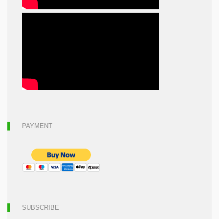
PAYMENT
SUBSCRIBE