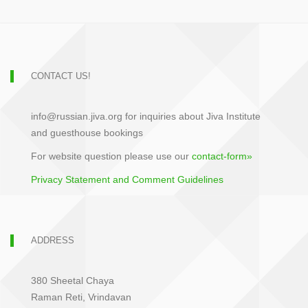
CONTACT US!
info@russian.jiva.org for inquiries about Jiva Institute
and guesthouse bookings
For website question please use our
contact-form»
Privacy Statement and Comment Guidelines
ADDRESS
380 Sheetal Chaya
Raman Reti, Vrindavan