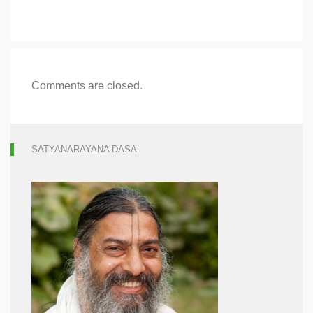
Comments are closed.
SATYANARAYANA DASA