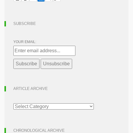
SUBSCRIBE
YOUR EMAIL:
ARTICLE ARCHIVE
ARTICLE
ARCHIVE
CHRONOLOGICAL ARCHIVE