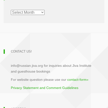
CHRONOLOGICAL
ARCHIVE
CONTACT US!
info@russian.jiva.org for inquiries about Jiva Institute
and guesthouse bookings
For website question please use our
contact-form»
Privacy Statement and Comment Guidelines