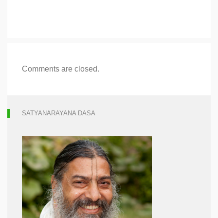
Comments are closed.
SATYANARAYANA DASA