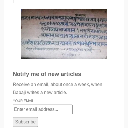
Notify me of new articles
Receive an email, about once a week, when
Babaji writes a new article.
YOUR EMAIL: