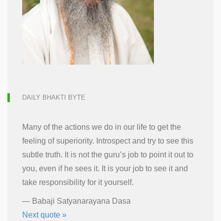
DAILY BHAKTI BYTE
Many of the actions we do in our life to get the
feeling of superiority. Introspect and try to see this
subtle truth. It is not the guru’s job to point it out to
you, even if he sees it. It is your job to see it and
take responsibility for it yourself.
—
Babaji Satyanarayana Dasa
Next quote »