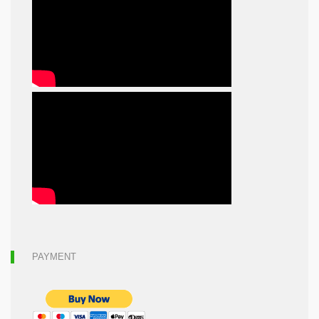
PAYMENT