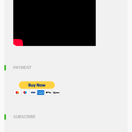
PAYMENT
SUBSCRIBE