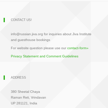
CONTACT US!
info@russian.jiva.org for inquiries about Jiva Institute
and guesthouse bookings
For website question please use our
contact-form»
Privacy Statement and Comment Guidelines
ADDRESS
380 Sheetal Chaya
Raman Reti, Vrindavan
UP 281121, India