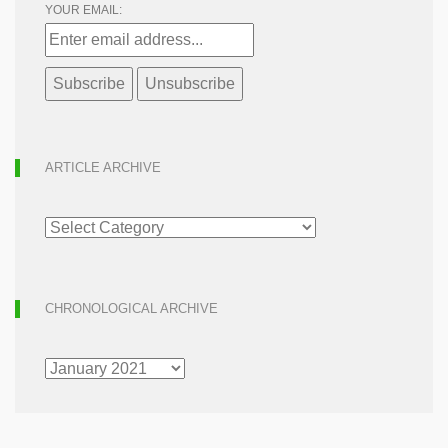
YOUR EMAIL:
ARTICLE ARCHIVE
ARTICLE
ARCHIVE
CHRONOLOGICAL ARCHIVE
CHRONOLOGICAL
ARCHIVE