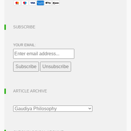
SUBSCRIBE
YOUR EMAIL:
ARTICLE ARCHIVE
ARTICLE
ARCHIVE