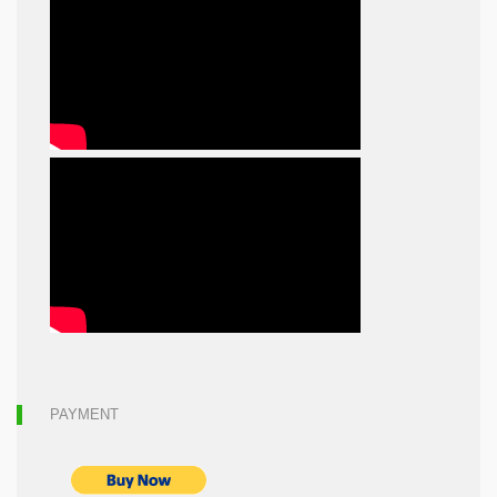
PAYMENT