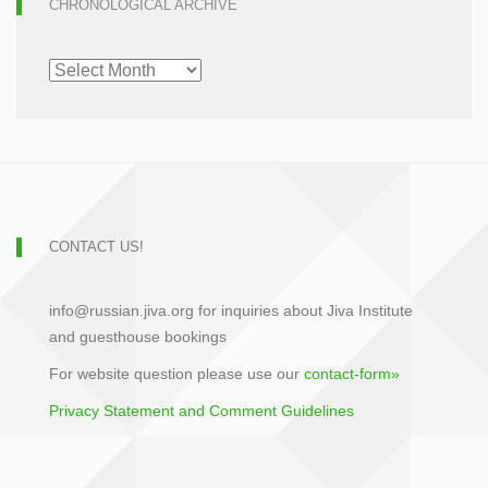
CHRONOLOGICAL ARCHIVE
CHRONOLOGICAL
ARCHIVE
CONTACT US!
info@russian.jiva.org for inquiries about Jiva Institute
and guesthouse bookings
For website question please use our
contact-form»
Privacy Statement and Comment Guidelines