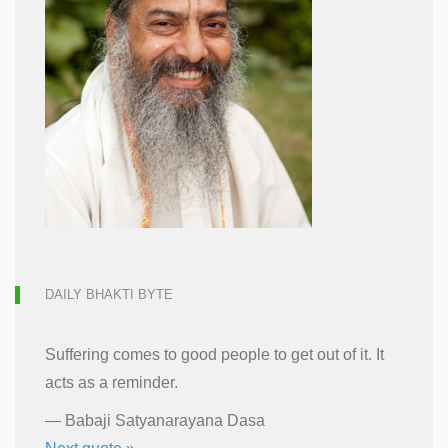
DAILY BHAKTI BYTE
Suffering comes to good people to get out of it. It
acts as a reminder.
—
Babaji Satyanarayana Dasa