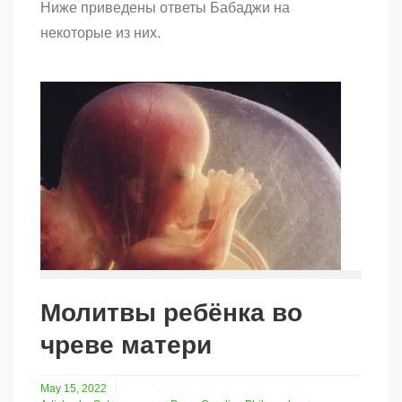
Ниже приведены ответы Бабаджи на
некоторые из них.
Молитвы ребёнка во
чреве матери
May 15, 2022