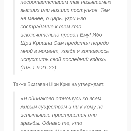
несоответствием так называемых
высших или низших поступков. Тем
не менее, о царь, узри Его
сострадание к тем кто
исключительно предан Ему! Ибо
Шри Кришна Сам предстал передо
мной в момент, когда я готовлюсь
испустить свой последний вздох».
(ШБ 1.9.21-22)
Также Бхагаван Шри Кришна утверждает:
«Я одинаково отношусь ко всем
живым существам и ни к кому не
испытываю пристрастия или
вражды. Однако те, кто