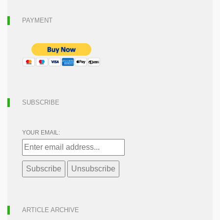
PAYMENT
SUBSCRIBE
YOUR EMAIL:
ARTICLE ARCHIVE