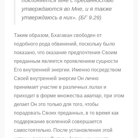
поклоняется Мне с преданностью
утверждаются во Мне, и я также
утверждаюсь в них». (БГ 9.29)
Таким образом, Бхагаван свободен от
подобного рода обвинений, поскольку было
показано, что оказание предпочтения Своим
преданным является проявлением сущности
Его внутренней энергии. Именно посредством
Своей внутренней энергии Он лично
принимает участие в различных
лилах
и
приходит в форме множества
аватар
, при этом
делает Он это только для того, чтобы
порадовать Своих преданных, в то время как
поддержание вселенной совершается
самостоятельно. После установления этой