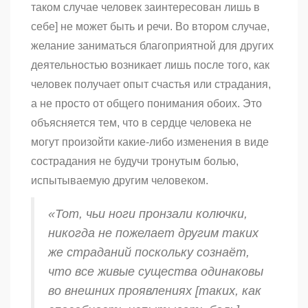
таком случае человек заинтересован лишь в
себе] не может быть и речи. Во втором случае,
желание заниматься благоприятной для других
деятельностью возникает лишь после того, как
человек получает опыт счастья или страдания,
а не просто от общего понимания обоих. Это
объясняется тем, что в сердце человека не
могут произойти какие-либо изменения в виде
сострадания не будучи тронутым болью,
испытываемую другим человеком.
«Тот, чьи ноги пронзали колючки,
никогда не пожелает другим таких
же страданий поскольку сознаёт,
что все живые существа одинаковы
во внешних проявлениях [таких, как