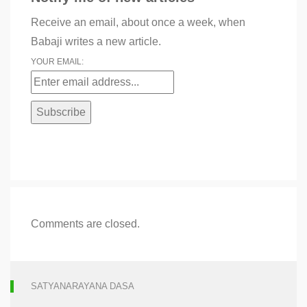
Receive an email, about once a week, when
Babaji writes a new article.
YOUR EMAIL:
Comments are closed.
SATYANARAYANA DASA