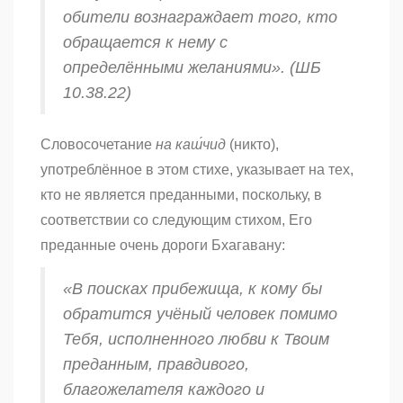
обители вознаграждает того, кто
обращается к нему с
определёнными желаниями». (ШБ
10.38.22)
Словосочетание
на каш́чид
(никто),
употреблённое в этом стихе, указывает на тех,
кто не является преданными, поскольку, в
соответствии со следующим стихом, Его
преданные очень дороги Бхагавану:
«В поисках прибежища, к кому бы
обратится учёный человек помимо
Тебя, исполненного любви к Твоим
преданным, правдивого,
благожелателя каждого и