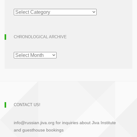
ARTICLE
ARCHIVE
CHRONOLOGICAL ARCHIVE
CHRONOLOGICAL
ARCHIVE
CONTACT US!
info@russian.jiva.org for inquiries about Jiva Institute
and guesthouse bookings