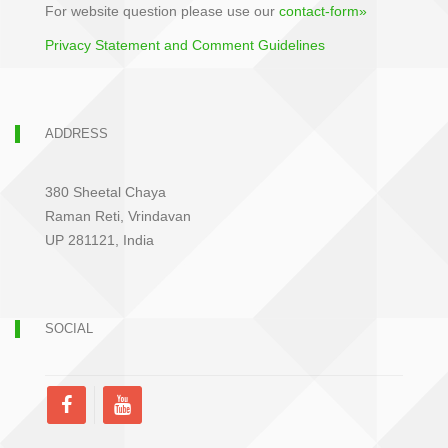
For website question please use our
contact-form»
Privacy Statement and Comment Guidelines
ADDRESS
380 Sheetal Chaya
Raman Reti, Vrindavan
UP 281121, India
SOCIAL