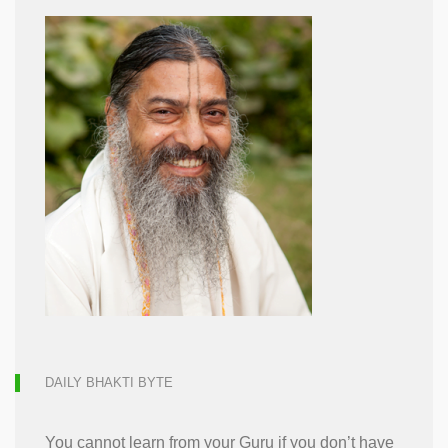
DAILY BHAKTI BYTE
You cannot learn from your Guru if you don’t have