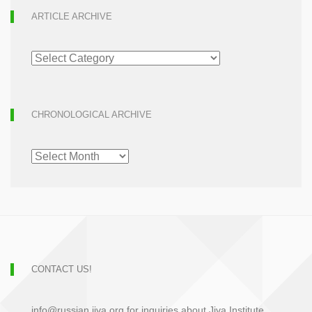
ARTICLE ARCHIVE
ARTICLE
ARCHIVE
CHRONOLOGICAL ARCHIVE
CHRONOLOGICAL
ARCHIVE
CONTACT US!
info@russian.jiva.org for inquiries about Jiva Institute