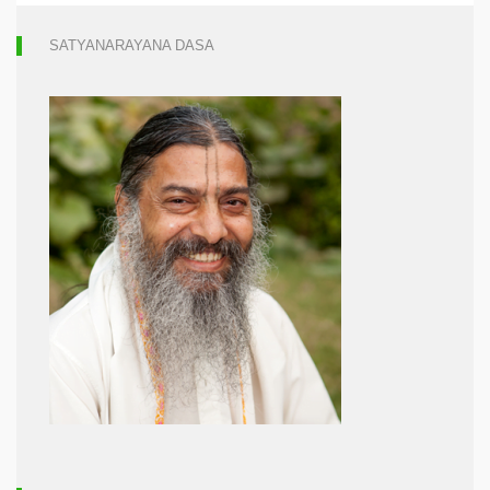
SATYANARAYANA DASA