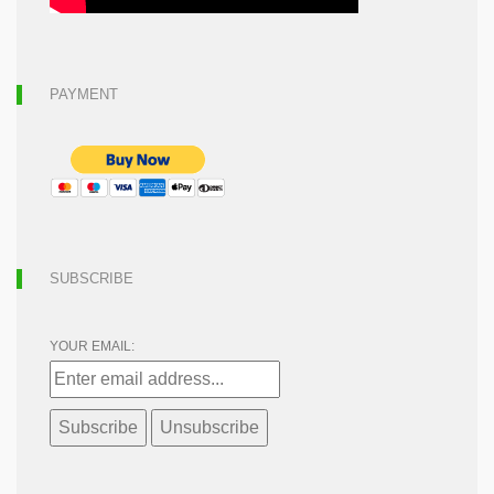
PAYMENT
SUBSCRIBE
YOUR EMAIL: