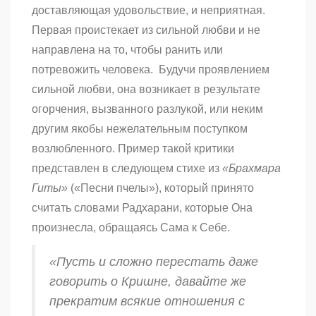
доставляющая удовольствие, и неприятная.
Первая проистекает из сильной любви и не
направлена на то, чтобы ранить или
потревожить человека. Будучи проявлением
сильной любви, она возникает в результате
огорчения, вызванного разлукой, или неким
другим якобы нежелательным поступком
возлюбленного. Пример такой критики
представлен в следующем стихе из
«Брахмара
Гиты»
(«Песни пчелы»), который принято
считать словами Радхарани, которые Она
произнесла, обращаясь Сама к Себе.
«Пусть и сложно перестать даже
говорить о Кришне, давайте же
прекратим всякие отношения с