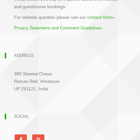
and guesthouse bookings
For website question please use our
contact-form»
Privacy Statement and Comment Guidelines
ADDRESS
380 Sheetal Chaya
Raman Reti, Vrindavan
UP 281121, India
SOCIAL