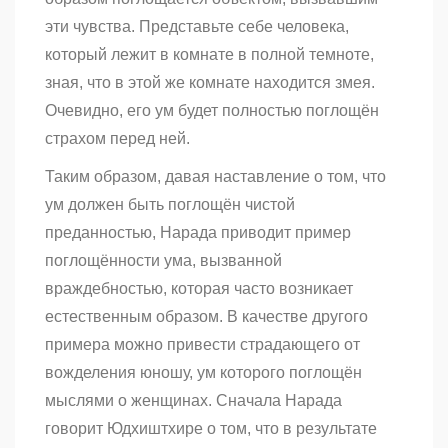
эти чувства. Представьте себе человека,
который лежит в комнате в полной темноте,
зная, что в этой же комнате находится змея.
Очевидно, его ум будет полностью поглощён
страхом перед ней.
Таким образом, давая наставление о том, что
ум должен быть поглощён чистой
преданностью, Нарада приводит пример
поглощённости ума, вызванной
враждебностью, которая часто возникает
естественным образом. В качестве другого
примера можно привести страдающего от
вожделения юношу, ум которого поглощён
мыслями о женщинах. Сначала Нарада
говорит Юдхиштхире о том, что в результате